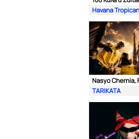
Havana Tropica
TARIKATA