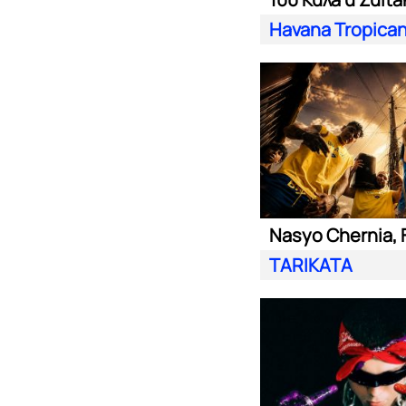
Havana Tropica
TARIKATA