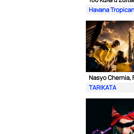
Havana Tropica
TARIKATA