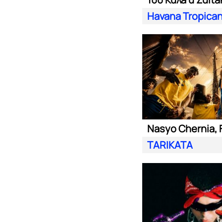
Havana Tropica
TARIKATA