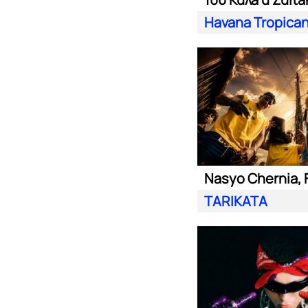
Havana Tropica
TARIKATA