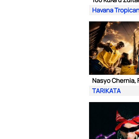
Havana Tropica
TARIKATA